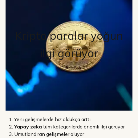
Kripto paralar yoğun
ilgi görüyor
Yeni gelişmelerde hız oldukça arttı
Yapay zeka
tüm kategorilerde önemli ilgi görüyor
Umutlandıran gelişmeler oluyor