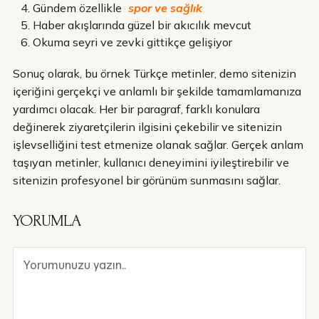
Gündem özellikle
spor ve sağlık
Haber akışlarında güzel bir akıcılık mevcut
Okuma seyri ve zevki gittikçe gelişiyor
Sonuç olarak, bu örnek Türkçe metinler, demo sitenizin
içeriğini gerçekçi ve anlamlı bir şekilde tamamlamanıza
yardımcı olacak. Her bir paragraf, farklı konulara
değinerek ziyaretçilerin ilgisini çekebilir ve sitenizin
işlevselliğini test etmenize olanak sağlar. Gerçek anlam
taşıyan metinler, kullanıcı deneyimini iyileştirebilir ve
sitenizin profesyonel bir görünüm sunmasını sağlar.
YORUMLA