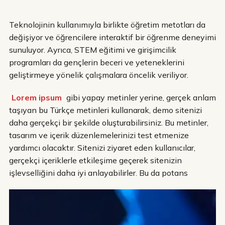
Teknolojinin kullanımıyla birlikte öğretim metotları da
değişiyor ve öğrencilere interaktif bir öğrenme deneyimi
sunuluyor. Ayrıca, STEM eğitimi ve girişimcilik
programları da gençlerin beceri ve yeteneklerini
geliştirmeye yönelik çalışmalara öncelik veriliyor.
Lorem ipsum
gibi yapay metinler yerine, gerçek anlam
taşıyan bu Türkçe metinleri kullanarak, demo sitenizi
daha gerçekçi bir şekilde oluşturabilirsiniz. Bu metinler,
tasarım ve içerik düzenlemelerinizi test etmenize
yardımcı olacaktır. Sitenizi ziyaret eden kullanıcılar,
gerçekçi içeriklerle etkileşime geçerek sitenizin
işlevselliğini daha iyi anlayabilirler. Bu da potans