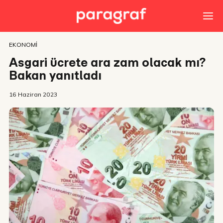
EKONOMI
Asgari ücrete ara zam olacak mı?
Bakan yanıtladı
16 Haziran 2023