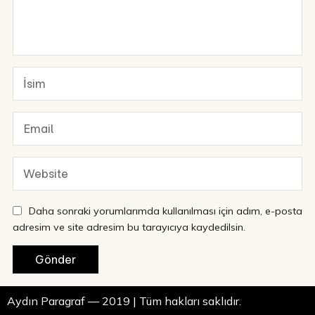
Daha sonraki yorumlarımda kullanılması için adım, e-posta
adresim ve site adresim bu tarayıcıya kaydedilsin.
Aydın Paragraf — 2019 | Tüm hakları saklıdır.