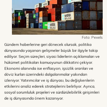
Foto: Pexels
Gündem haberlerine geri dönecek olursak, politika
dünyasında yaşanan gelişmeler büyük bir ilgiyle takip
ediliyor. Seçim süreçleri, siyasi liderlerin açıklamaları ve
hükümet politikaları kamuoyunun dikkatini çekiyor.
Ekonomi alanında ise enflasyon, işsizlik oranları ve
döviz kurları üzerindeki dalgalanmalar yakından
izleniyor. Yatırımcılar ve iş dünyası, bu değişkenlerin
etkilerini analiz ederek stratejilerini belirliyor. Ayrıca,
sosyal sorumluluk projeleri ve sürdürülebilirlik girişimleri
de iş dünyasında önem kazanıyor.