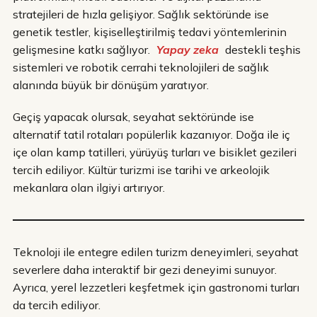
stratejileri de hızla gelişiyor. Sağlık sektöründe ise
genetik testler, kişiselleştirilmiş tedavi yöntemlerinin
gelişmesine katkı sağlıyor.
Yapay zeka
destekli teşhis
sistemleri ve robotik cerrahi teknolojileri de sağlık
alanında büyük bir dönüşüm yaratıyor.
Geçiş yapacak olursak, seyahat sektöründe ise
alternatif tatil rotaları popülerlik kazanıyor. Doğa ile iç
içe olan kamp tatilleri, yürüyüş turları ve bisiklet gezileri
tercih ediliyor. Kültür turizmi ise tarihi ve arkeolojik
mekanlara olan ilgiyi artırıyor.
Teknoloji ile entegre edilen turizm deneyimleri, seyahat
severlere daha interaktif bir gezi deneyimi sunuyor.
Ayrıca, yerel lezzetleri keşfetmek için gastronomi turları
da tercih ediliyor.