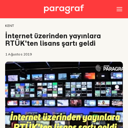
KENT
İnternet üzerinden yayınlara
RTÜK'ten lisans şartı geldi
1 Ağustos 2019