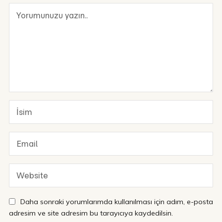
Daha sonraki yorumlarımda kullanılması için adım, e-posta
adresim ve site adresim bu tarayıcıya kaydedilsin.