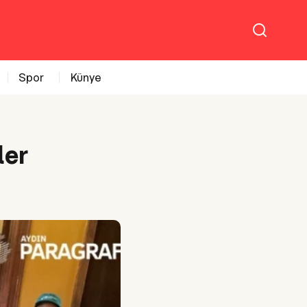
Spor
Künye
ler