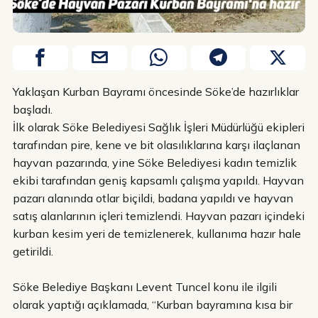
Yaklaşan Kurban Bayramı öncesinde Söke’de hazırlıklar
başladı.
İlk olarak Söke Belediyesi Sağlık İşleri Müdürlüğü ekipleri
tarafından pire, kene ve bit olasılıklarına karşı ilaçlanan
hayvan pazarında, yine Söke Belediyesi kadın temizlik
ekibi tarafından geniş kapsamlı çalışma yapıldı. Hayvan
pazarı alanında otlar biçildi, badana yapıldı ve hayvan
satış alanlarının içleri temizlendi. Hayvan pazarı içindeki
kurban kesim yeri de temizlenerek, kullanıma hazır hale
getirildi.
Söke Belediye Başkanı Levent Tuncel konu ile ilgili
olarak yaptığı açıklamada, “Kurban bayramına kısa bir