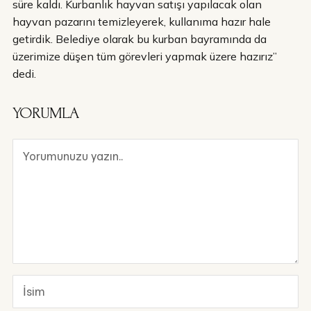
süre kaldı. Kurbanlık hayvan satışı yapılacak olan
hayvan pazarını temizleyerek, kullanıma hazır hale
getirdik. Belediye olarak bu kurban bayramında da
üzerimize düşen tüm görevleri yapmak üzere hazırız”
dedi.
YORUMLA