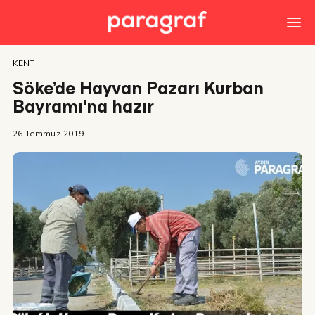
KENT
Söke’de Hayvan Pazarı Kurban
Bayramı'na hazır
26 Temmuz 2019