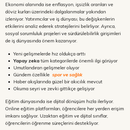
Ekonomi alanında ise enflasyon, işsizlik oranları ve
döviz kurları üzerindeki dalgalanmalar yakından
izleniyor. Yatırımcılar ve iş dünyası, bu değişkenlerin
etkilerini analiz ederek stratejilerini belirliyor. Ayrıca,
sosyal sorumluluk projeleri ve sürdürülebilirlik girişimleri
de iş dünyasında önem kazanıyor.
Yeni gelişmelerde hız oldukça arttı
Yapay zeka
tüm kategorilerde önemli ilgi görüyor
Umutlandıran gelişmeler oluyor
Gündem özellikle
spor ve sağlık
Haber akışlarında güzel bir akıcılık mevcut
Okuma seyri ve zevki gittikçe gelişiyor
Eğitim dünyasında ise dijital dönüşüm hızla ilerliyor.
Online eğitim platformları, öğrencilere her yerden erişim
imkanı sağlıyor. Uzaktan eğitim ve dijital sınıflar,
öğrencilerin öğrenme süreçlerini destekliyor.