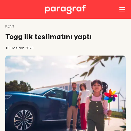
KENT
Togg ilk teslimatını yaptı
16 Haziran 2023