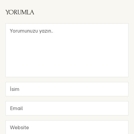
YORUMLA