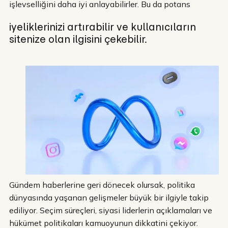
işlevselliğini daha iyi anlayabilirler. Bu da potans
iyeliklerinizi artırabilir ve kullanıcıların
sitenize olan ilgisini çekebilir.
Gündem haberlerine geri dönecek olursak, politika
dünyasında yaşanan gelişmeler büyük bir ilgiyle takip
ediliyor. Seçim süreçleri, siyasi liderlerin açıklamaları ve
hükümet politikaları kamuoyunun dikkatini çekiyor.