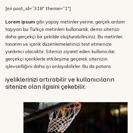
[eii post_id=”318″ theme=”1″]
Lorem ipsum
gibi yapay metinler yerine, gerçek anlam
taşıyan bu Türkçe metinleri kullanarak, demo sitenizi
daha gerçekçi bir şekilde oluşturabilirsiniz. Bu metinler,
tasarım ve içerik düzenlemelerinizi test etmenize
yardımcı olacaktır. Sitenizi ziyaret eden kullanıcılar,
gerçekçi içeriklerle etkileşime geçerek sitenizin
işlevselliğini daha iyi anlayabilirler. Bu da potans
iyeliklerinizi artırabilir ve kullanıcıların
sitenize olan ilgisini çekebilir.