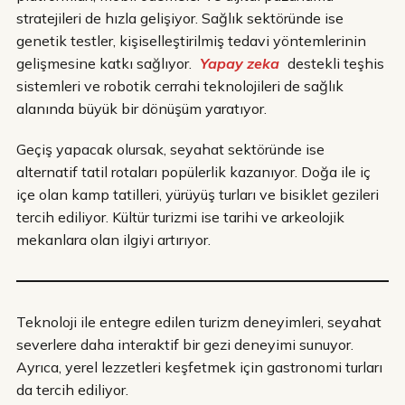
stratejileri de hızla gelişiyor. Sağlık sektöründe ise
genetik testler, kişiselleştirilmiş tedavi yöntemlerinin
gelişmesine katkı sağlıyor.
Yapay zeka
destekli teşhis
sistemleri ve robotik cerrahi teknolojileri de sağlık
alanında büyük bir dönüşüm yaratıyor.
Geçiş yapacak olursak, seyahat sektöründe ise
alternatif tatil rotaları popülerlik kazanıyor. Doğa ile iç
içe olan kamp tatilleri, yürüyüş turları ve bisiklet gezileri
tercih ediliyor. Kültür turizmi ise tarihi ve arkeolojik
mekanlara olan ilgiyi artırıyor.
Teknoloji ile entegre edilen turizm deneyimleri, seyahat
severlere daha interaktif bir gezi deneyimi sunuyor.
Ayrıca, yerel lezzetleri keşfetmek için gastronomi turları
da tercih ediliyor.