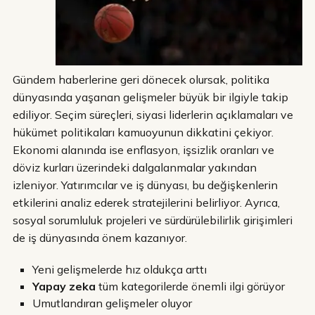
Gündem haberlerine geri dönecek olursak, politika
dünyasında yaşanan gelişmeler büyük bir ilgiyle takip
ediliyor. Seçim süreçleri, siyasi liderlerin açıklamaları ve
hükümet politikaları kamuoyunun dikkatini çekiyor.
Ekonomi alanında ise enflasyon, işsizlik oranları ve
döviz kurları üzerindeki dalgalanmalar yakından
izleniyor. Yatırımcılar ve iş dünyası, bu değişkenlerin
etkilerini analiz ederek stratejilerini belirliyor. Ayrıca,
sosyal sorumluluk projeleri ve sürdürülebilirlik girişimleri
de iş dünyasında önem kazanıyor.
Yeni gelişmelerde hız oldukça arttı
Yapay zeka
tüm kategorilerde önemli ilgi görüyor
Umutlandıran gelişmeler oluyor