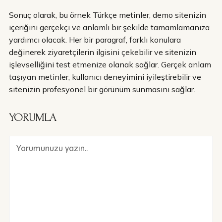
Sonuç olarak, bu örnek Türkçe metinler, demo sitenizin
içeriğini gerçekçi ve anlamlı bir şekilde tamamlamanıza
yardımcı olacak. Her bir paragraf, farklı konulara
değinerek ziyaretçilerin ilgisini çekebilir ve sitenizin
işlevselliğini test etmenize olanak sağlar. Gerçek anlam
taşıyan metinler, kullanıcı deneyimini iyileştirebilir ve
sitenizin profesyonel bir görünüm sunmasını sağlar.
YORUMLA