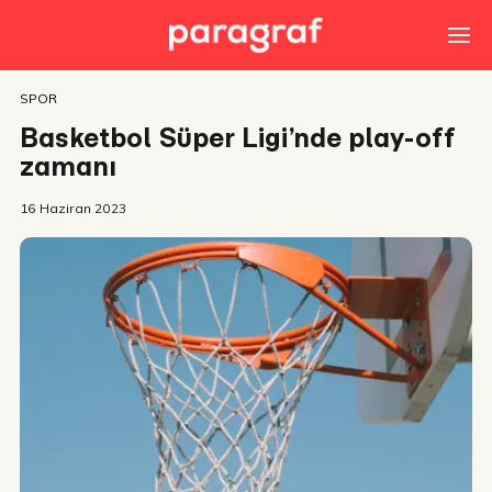
SPOR
Basketbol Süper Ligi’nde play-off
zamanı
16 Haziran 2023