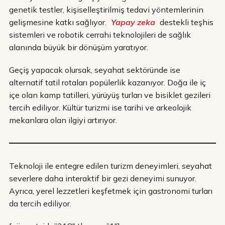
genetik testler, kişiselleştirilmiş tedavi yöntemlerinin
gelişmesine katkı sağlıyor.
Yapay zeka
destekli teşhis
sistemleri ve robotik cerrahi teknolojileri de sağlık
alanında büyük bir dönüşüm yaratıyor.
Geçiş yapacak olursak, seyahat sektöründe ise
alternatif tatil rotaları popülerlik kazanıyor. Doğa ile iç
içe olan kamp tatilleri, yürüyüş turları ve bisiklet gezileri
tercih ediliyor. Kültür turizmi ise tarihi ve arkeolojik
mekanlara olan ilgiyi artırıyor.
Teknoloji ile entegre edilen turizm deneyimleri, seyahat
severlere daha interaktif bir gezi deneyimi sunuyor.
Ayrıca, yerel lezzetleri keşfetmek için gastronomi turları
da tercih ediliyor.