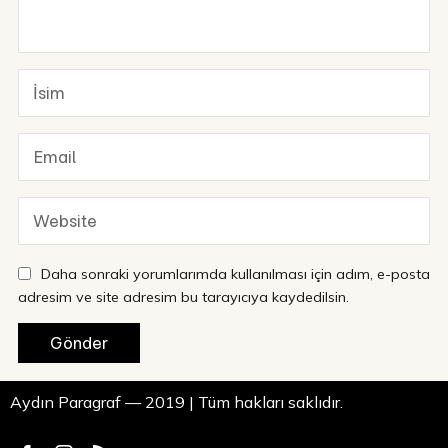
Daha sonraki yorumlarımda kullanılması için adım, e-posta
adresim ve site adresim bu tarayıcıya kaydedilsin.
Aydın Paragraf — 2019 | Tüm hakları saklıdır.