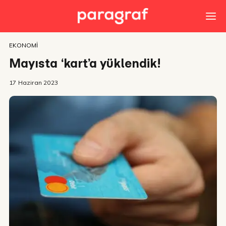
EKONOMI
Mayısta ‘kart’a yüklendik!
17 Haziran 2023