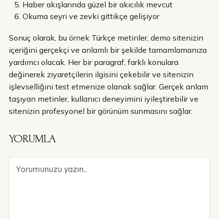
Haber akışlarında güzel bir akıcılık mevcut
Okuma seyri ve zevki gittikçe gelişiyor
Sonuç olarak, bu örnek Türkçe metinler, demo sitenizin
içeriğini gerçekçi ve anlamlı bir şekilde tamamlamanıza
yardımcı olacak. Her bir paragraf, farklı konulara
değinerek ziyaretçilerin ilgisini çekebilir ve sitenizin
işlevselliğini test etmenize olanak sağlar. Gerçek anlam
taşıyan metinler, kullanıcı deneyimini iyileştirebilir ve
sitenizin profesyonel bir görünüm sunmasını sağlar.
YORUMLA