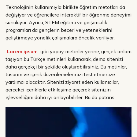
Teknolojinin kullanımıyla birlikte öğretim metotları da
değişiyor ve öğrencilere interaktif bir öğrenme deneyimi
sunuluyor. Ayrıca, STEM eğitimi ve girişimcilik
programları da gençlerin beceri ve yeteneklerini
geliştirmeye yönelik çalışmalara öncelik veriliyor.
Lorem ipsum
gibi yapay metinler yerine, gerçek anlam
taşıyan bu Türkçe metinleri kullanarak, demo sitenizi
daha gerçekçi bir şekilde oluşturabilirsiniz. Bu metinler,
tasarım ve içerik düzenlemelerinizi test etmenize
yardımcı olacaktır. Sitenizi ziyaret eden kullanıcılar,
gerçekçi içeriklerle etkileşime geçerek sitenizin
işlevselliğini daha iyi anlayabilirler. Bu da potans