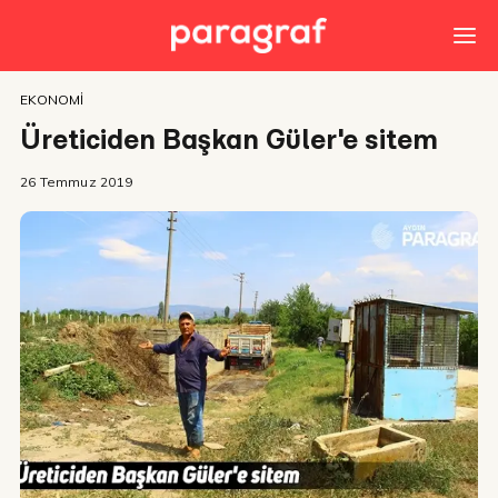
EKONOMI
Üreticiden Başkan Güler'e sitem
26 Temmuz 2019