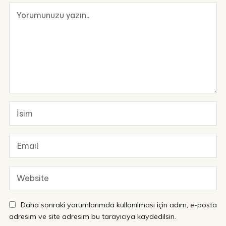
Daha sonraki yorumlarımda kullanılması için adım, e-posta
adresim ve site adresim bu tarayıcıya kaydedilsin.