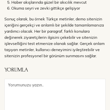
Haber akışlarında güzel bir akıcılık mevcut
Okuma seyri ve zevki gittikçe gelişiyor
Sonuç olarak, bu örnek Türkçe metinler, demo sitenizin
içeriğini gerçekçi ve anlamlı bir şekilde tamamlamanıza
yardımcı olacak. Her bir paragraf, farklı konulara
değinerek ziyaretçilerin ilgisini çekebilir ve sitenizin
işlevselliğini test etmenize olanak sağlar. Gerçek anlam
taşıyan metinler, kullanıcı deneyimini iyileştirebilir ve
sitenizin profesyonel bir görünüm sunmasını sağlar.
YORUMLA