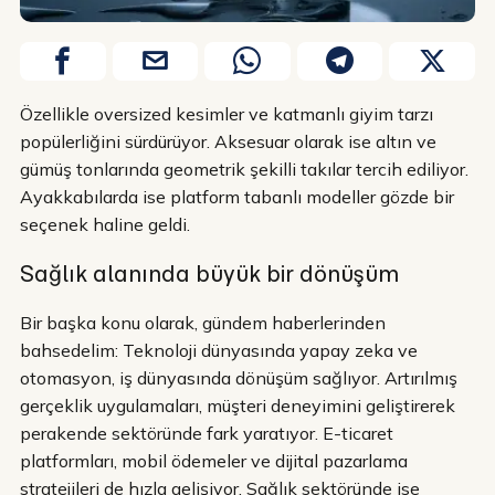
Özellikle oversized kesimler ve katmanlı giyim tarzı
popülerliğini sürdürüyor. Aksesuar olarak ise altın ve
gümüş tonlarında geometrik şekilli takılar tercih ediliyor.
Ayakkabılarda ise platform tabanlı modeller gözde bir
seçenek haline geldi.
Sağlık alanında büyük bir dönüşüm
Bir başka konu olarak, gündem haberlerinden
bahsedelim: Teknoloji dünyasında yapay zeka ve
otomasyon, iş dünyasında dönüşüm sağlıyor. Artırılmış
gerçeklik uygulamaları, müşteri deneyimini geliştirerek
perakende sektöründe fark yaratıyor. E-ticaret
platformları, mobil ödemeler ve dijital pazarlama
stratejileri de hızla gelişiyor. Sağlık sektöründe ise