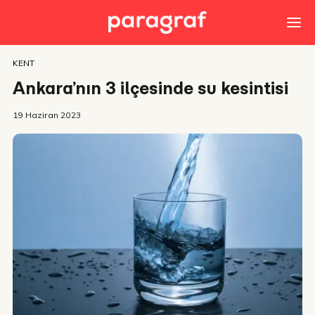
KENT
Ankara’nın 3 ilçesinde su kesintisi
19 Haziran 2023