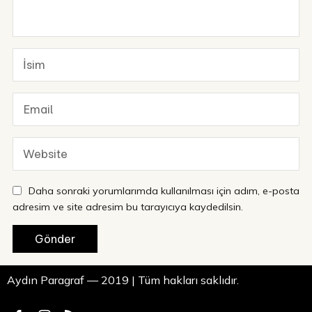
Daha sonraki yorumlarımda kullanılması için adım, e-posta
adresim ve site adresim bu tarayıcıya kaydedilsin.
Aydın Paragraf — 2019 | Tüm hakları saklıdır.