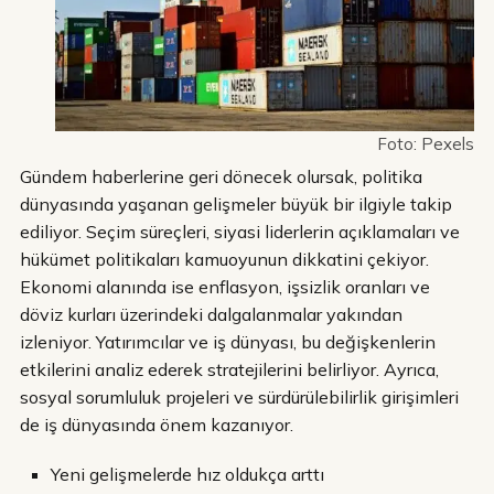
Foto: Pexels
Gündem haberlerine geri dönecek olursak, politika
dünyasında yaşanan gelişmeler büyük bir ilgiyle takip
ediliyor. Seçim süreçleri, siyasi liderlerin açıklamaları ve
hükümet politikaları kamuoyunun dikkatini çekiyor.
Ekonomi alanında ise enflasyon, işsizlik oranları ve
döviz kurları üzerindeki dalgalanmalar yakından
izleniyor. Yatırımcılar ve iş dünyası, bu değişkenlerin
etkilerini analiz ederek stratejilerini belirliyor. Ayrıca,
sosyal sorumluluk projeleri ve sürdürülebilirlik girişimleri
de iş dünyasında önem kazanıyor.
Yeni gelişmelerde hız oldukça arttı