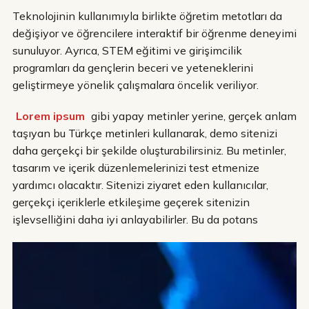
Teknolojinin kullanımıyla birlikte öğretim metotları da
değişiyor ve öğrencilere interaktif bir öğrenme deneyimi
sunuluyor. Ayrıca, STEM eğitimi ve girişimcilik
programları da gençlerin beceri ve yeteneklerini
geliştirmeye yönelik çalışmalara öncelik veriliyor.
Lorem ipsum
gibi yapay metinler yerine, gerçek anlam
taşıyan bu Türkçe metinleri kullanarak, demo sitenizi
daha gerçekçi bir şekilde oluşturabilirsiniz. Bu metinler,
tasarım ve içerik düzenlemelerinizi test etmenize
yardımcı olacaktır. Sitenizi ziyaret eden kullanıcılar,
gerçekçi içeriklerle etkileşime geçerek sitenizin
işlevselliğini daha iyi anlayabilirler. Bu da potans