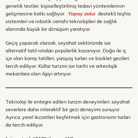
genetik testler, kişiselleştirilmiş tedavi yöntemlerinin
gelişmesine katkı sağlıyor.
Yapay zeka
destekli teşhis
sistemleri ve robotik cerrahi teknolojileri de sağlık
alanında büyük bir dönüşüm yaratıyor.
Geçiş yapacak olursak, seyahat sektöründe ise
alternatif tatil rotaları popülerlik kazanıyor. Doğa ile iç
içe olan kamp tatilleri, yürüyüş turları ve bisiklet gezileri
tercih ediliyor. Kültür turizmi ise tarihi ve arkeolojik
mekanlara olan ilgiyi artırıyor.
Teknoloji ile entegre edilen turizm deneyimleri, seyahat
severlere daha interaktif bir gezi deneyimi sunuyor.
Ayrıca, yerel lezzetleri keşfetmek için gastronomi turları
da tercih ediliyor.