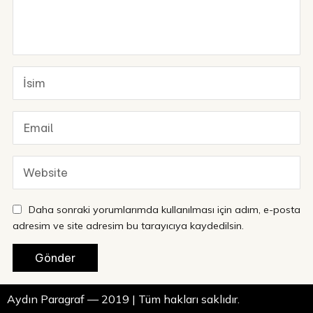
Daha sonraki yorumlarımda kullanılması için adım, e-posta
adresim ve site adresim bu tarayıcıya kaydedilsin.
Aydın Paragraf — 2019 | Tüm hakları saklıdır.