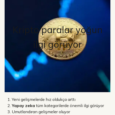
Kripto paralar yoğun
ilgi görüyor
Yeni gelişmelerde hız oldukça arttı
Yapay zeka
tüm kategorilerde önemli ilgi görüyor
Umutlandıran gelişmeler oluyor