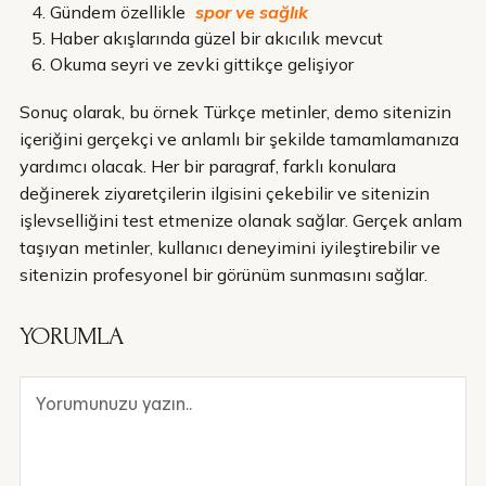
Gündem özellikle
spor ve sağlık
Haber akışlarında güzel bir akıcılık mevcut
Okuma seyri ve zevki gittikçe gelişiyor
Sonuç olarak, bu örnek Türkçe metinler, demo sitenizin
içeriğini gerçekçi ve anlamlı bir şekilde tamamlamanıza
yardımcı olacak. Her bir paragraf, farklı konulara
değinerek ziyaretçilerin ilgisini çekebilir ve sitenizin
işlevselliğini test etmenize olanak sağlar. Gerçek anlam
taşıyan metinler, kullanıcı deneyimini iyileştirebilir ve
sitenizin profesyonel bir görünüm sunmasını sağlar.
YORUMLA