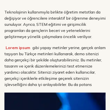
Teknolojinin kullanımıyla birlikte öğretim metotları da
değişiyor ve öğrencilere interaktif bir öğrenme deneyimi
sunuluyor. Ayrıca, STEM eğitimi ve girişimcilik
programları da gençlerin beceri ve yeteneklerini
geliştirmeye yönelik çalışmalara öncelik veriliyor.
Lorem ipsum
gibi yapay metinler yerine, gerçek anlam
taşıyan bu Türkçe metinleri kullanarak, demo sitenizi
daha gerçekçi bir şekilde oluşturabilirsiniz. Bu metinler,
tasarım ve içerik düzenlemelerinizi test etmenize
yardımcı olacaktır. Sitenizi ziyaret eden kullanıcılar,
gerçekçi içeriklerle etkileşime geçerek sitenizin
işlevselliğini daha iyi anlayabilirler. Bu da potans