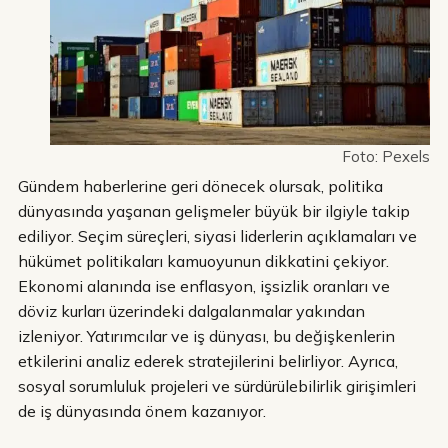
Foto: Pexels
Gündem haberlerine geri dönecek olursak, politika
dünyasında yaşanan gelişmeler büyük bir ilgiyle takip
ediliyor. Seçim süreçleri, siyasi liderlerin açıklamaları ve
hükümet politikaları kamuoyunun dikkatini çekiyor.
Ekonomi alanında ise enflasyon, işsizlik oranları ve
döviz kurları üzerindeki dalgalanmalar yakından
izleniyor. Yatırımcılar ve iş dünyası, bu değişkenlerin
etkilerini analiz ederek stratejilerini belirliyor. Ayrıca,
sosyal sorumluluk projeleri ve sürdürülebilirlik girişimleri
de iş dünyasında önem kazanıyor.