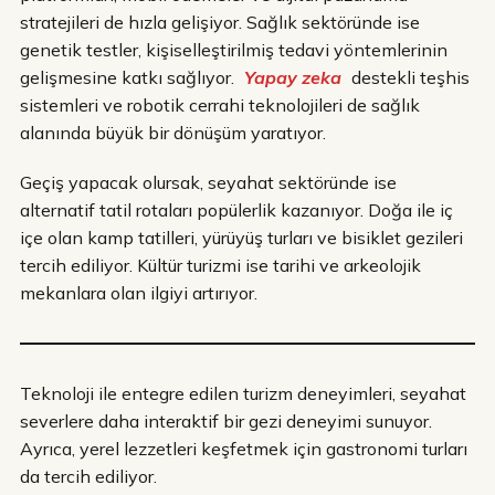
stratejileri de hızla gelişiyor. Sağlık sektöründe ise
genetik testler, kişiselleştirilmiş tedavi yöntemlerinin
gelişmesine katkı sağlıyor.
Yapay zeka
destekli teşhis
sistemleri ve robotik cerrahi teknolojileri de sağlık
alanında büyük bir dönüşüm yaratıyor.
Geçiş yapacak olursak, seyahat sektöründe ise
alternatif tatil rotaları popülerlik kazanıyor. Doğa ile iç
içe olan kamp tatilleri, yürüyüş turları ve bisiklet gezileri
tercih ediliyor. Kültür turizmi ise tarihi ve arkeolojik
mekanlara olan ilgiyi artırıyor.
Teknoloji ile entegre edilen turizm deneyimleri, seyahat
severlere daha interaktif bir gezi deneyimi sunuyor.
Ayrıca, yerel lezzetleri keşfetmek için gastronomi turları
da tercih ediliyor.