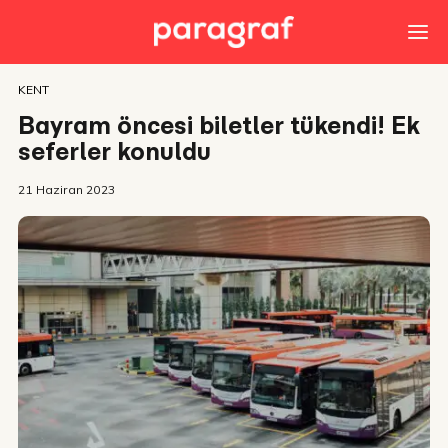
KENT
Bayram öncesi biletler tükendi! Ek
seferler konuldu
21 Haziran 2023