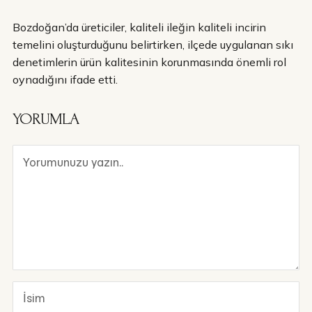
Bozdoğan’da üreticiler, kaliteli ileğin kaliteli incirin
temelini oluşturduğunu belirtirken, ilçede uygulanan sıkı
denetimlerin ürün kalitesinin korunmasında önemli rol
oynadığını ifade etti.
YORUMLA