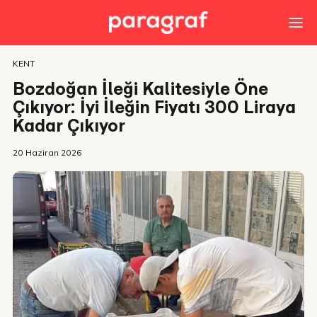
KENT
Bozdoğan İleği Kalitesiyle Öne
Çıkıyor: İyi İleğin Fiyatı 300 Liraya
Kadar Çıkıyor
20 Haziran 2026