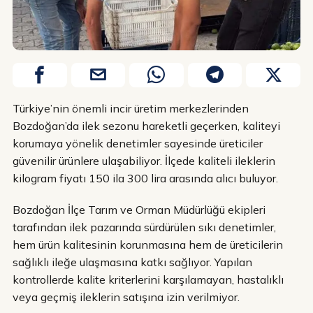
Türkiye’nin önemli incir üretim merkezlerinden
Bozdoğan’da ilek sezonu hareketli geçerken, kaliteyi
korumaya yönelik denetimler sayesinde üreticiler
güvenilir ürünlere ulaşabiliyor. İlçede kaliteli ileklerin
kilogram fiyatı 150 ila 300 lira arasında alıcı buluyor.
Bozdoğan İlçe Tarım ve Orman Müdürlüğü ekipleri
tarafından ilek pazarında sürdürülen sıkı denetimler,
hem ürün kalitesinin korunmasına hem de üreticilerin
sağlıklı ileğe ulaşmasına katkı sağlıyor. Yapılan
kontrollerde kalite kriterlerini karşılamayan, hastalıklı
veya geçmiş ileklerin satışına izin verilmiyor.