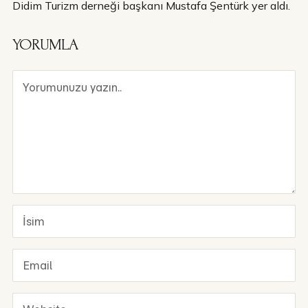
Didim Turizm derneği başkanı Mustafa Şentürk yer aldı.
YORUMLA