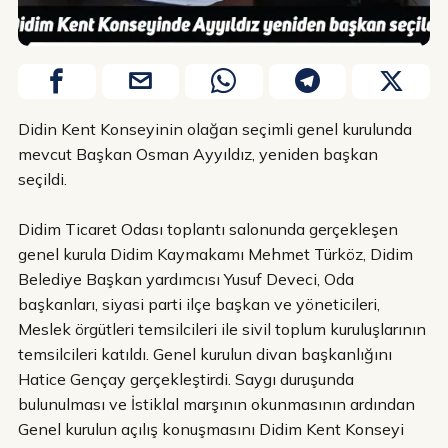
Didin Kent Konseyinin olağan seçimli genel kurulunda
mevcut Başkan Osman Ayyıldız, yeniden başkan
seçildi.
Didim Ticaret Odası toplantı salonunda gerçekleşen
genel kurula Didim Kaymakamı Mehmet Türköz, Didim
Belediye Başkan yardımcısı Yusuf Deveci, Oda
başkanları, siyasi parti ilçe başkan ve yöneticileri,
Meslek örgütleri temsilcileri ile sivil toplum kuruluşlarının
temsilcileri katıldı. Genel kurulun divan başkanlığını
Hatice Gençay gerçekleştirdi. Saygı duruşunda
bulunulması ve İstiklal marşının okunmasının ardından
Genel kurulun açılış konuşmasını Didim Kent Konseyi