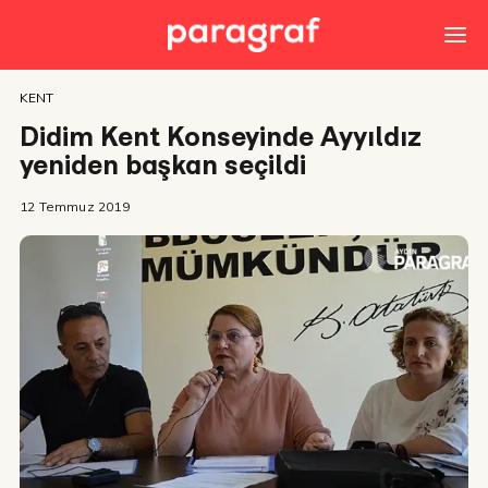
KENT
Didim Kent Konseyinde Ayyıldız
yeniden başkan seçildi
12 Temmuz 2019