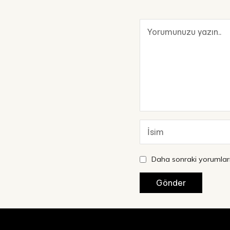
Daha sonraki yorumları