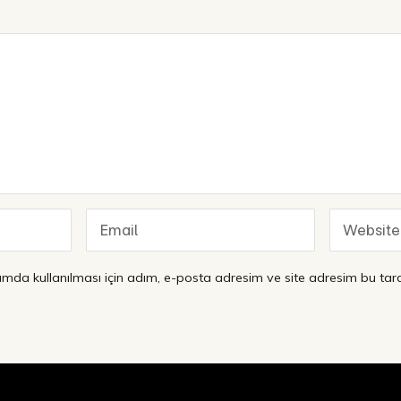
mda kullanılması için adım, e-posta adresim ve site adresim bu tara