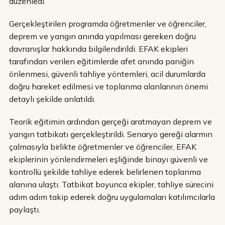
düzenledi.
Gerçekleştirilen programda öğretmenler ve öğrenciler,
deprem ve yangın anında yapılması gereken doğru
davranışlar hakkında bilgilendirildi. EFAK ekipleri
tarafından verilen eğitimlerde afet anında paniğin
önlenmesi, güvenli tahliye yöntemleri, acil durumlarda
doğru hareket edilmesi ve toplanma alanlarının önemi
detaylı şekilde anlatıldı.
Teorik eğitimin ardından gerçeği aratmayan deprem ve
yangın tatbikatı gerçekleştirildi. Senaryo gereği alarmın
çalmasıyla birlikte öğretmenler ve öğrenciler, EFAK
ekiplerinin yönlendirmeleri eşliğinde binayı güvenli ve
kontrollü şekilde tahliye ederek belirlenen toplanma
alanına ulaştı. Tatbikat boyunca ekipler, tahliye sürecini
adım adım takip ederek doğru uygulamaları katılımcılarla
paylaştı.