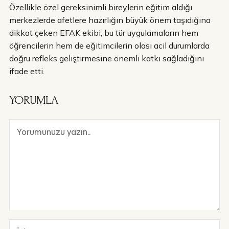
Özellikle özel gereksinimli bireylerin eğitim aldığı
merkezlerde afetlere hazırlığın büyük önem taşıdığına
dikkat çeken EFAK ekibi, bu tür uygulamaların hem
öğrencilerin hem de eğitimcilerin olası acil durumlarda
doğru refleks geliştirmesine önemli katkı sağladığını
ifade etti.
YORUMLA