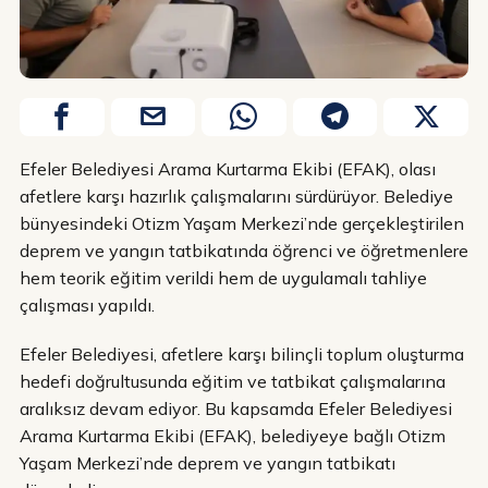
Efeler Belediyesi Arama Kurtarma Ekibi (EFAK), olası
afetlere karşı hazırlık çalışmalarını sürdürüyor. Belediye
bünyesindeki Otizm Yaşam Merkezi’nde gerçekleştirilen
deprem ve yangın tatbikatında öğrenci ve öğretmenlere
hem teorik eğitim verildi hem de uygulamalı tahliye
çalışması yapıldı.
Efeler Belediyesi, afetlere karşı bilinçli toplum oluşturma
hedefi doğrultusunda eğitim ve tatbikat çalışmalarına
aralıksız devam ediyor. Bu kapsamda Efeler Belediyesi
Arama Kurtarma Ekibi (EFAK), belediyeye bağlı Otizm
Yaşam Merkezi’nde deprem ve yangın tatbikatı