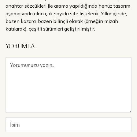
anahtar sözcükleri ile arama yapıldığında henüz tasarım
aşamasında olan çok sayıda site listelenir. Yıllar içinde,
bazen kazara, bazen bilinçli olarak (örneğin mizah
katılarak), çeşitli sürümleri geliştirilmiştir.
YORUMLA