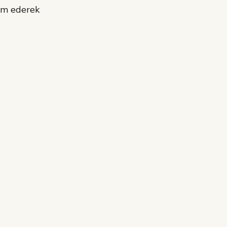
am ederek