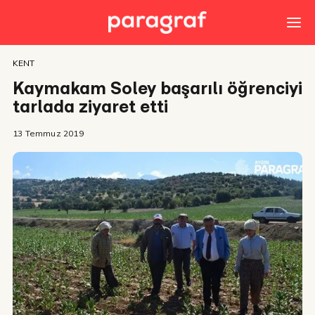
KENT
Kaymakam Soley başarılı öğrenciyi
tarlada ziyaret etti
13 Temmuz 2019