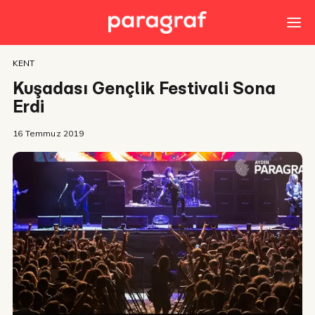
KENT
Kuşadası Gençlik Festivali Sona
Erdi
16 Temmuz 2019