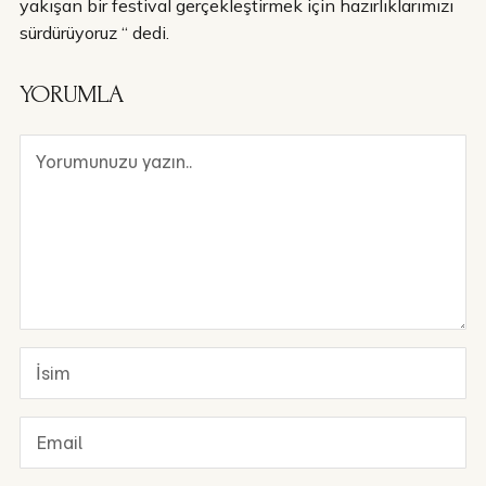
yakışan bir festival gerçekleştirmek için hazırlıklarımızı
sürdürüyoruz “ dedi.
YORUMLA