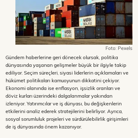
Foto: Pexels
Gündem haberlerine geri dönecek olursak, politika
dünyasında yaşanan gelişmeler büyük bir ilgiyle takip
ediliyor. Seçim süreçleri, siyasi liderlerin açıklamaları ve
hükümet politikaları kamuoyunun dikkatini çekiyor.
Ekonomi alanında ise enflasyon, işsizlik oranları ve
döviz kurları üzerindeki dalgalanmalar yakından
izleniyor. Yatırımcılar ve iş dünyası, bu değişkenlerin
etkilerini analiz ederek stratejilerini belirliyor. Ayrıca,
sosyal sorumluluk projeleri ve sürdürülebilirlik girişimleri
de iş dünyasında önem kazanıyor.