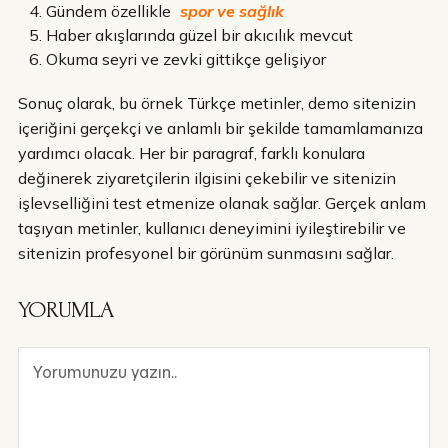
Gündem özellikle
spor ve sağlık
Haber akışlarında güzel bir akıcılık mevcut
Okuma seyri ve zevki gittikçe gelişiyor
Sonuç olarak, bu örnek Türkçe metinler, demo sitenizin
içeriğini gerçekçi ve anlamlı bir şekilde tamamlamanıza
yardımcı olacak. Her bir paragraf, farklı konulara
değinerek ziyaretçilerin ilgisini çekebilir ve sitenizin
işlevselliğini test etmenize olanak sağlar. Gerçek anlam
taşıyan metinler, kullanıcı deneyimini iyileştirebilir ve
sitenizin profesyonel bir görünüm sunmasını sağlar.
YORUMLA