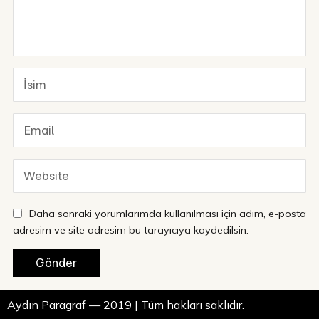
Daha sonraki yorumlarımda kullanılması için adım, e-posta
adresim ve site adresim bu tarayıcıya kaydedilsin.
Aydın Paragraf — 2019 | Tüm hakları saklıdır.