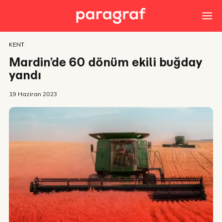
KENT
Mardin’de 60 dönüm ekili buğday
yandı
19 Haziran 2023