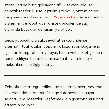
stratejileri de hızla gelişiyor. Sağlık sektöründe ise
genetik testler, kişiselleştirilmiş tedavi yöntemlerinin
gelişmesine katkı sağlıyor.
Yapay zeka
destekli teşhis
sistemleri ve robotik cerrahi teknolojileri de sağlık
alanında büyük bir dönüşüm yaratıyor.
Geçiş yapacak olursak, seyahat sektöründe ise
alternatif tatil rotaları popülerlik kazanıyor. Doğa ile iç
içe olan kamp tatilleri, yürüyüş turları ve bisiklet gezileri
tercih ediliyor. Kültür turizmi ise tarihi ve arkeolojik
mekanlara olan ilgiyi artırıyor.
Teknoloji ile entegre edilen turizm deneyimleri, seyahat
severlere daha interaktif bir gezi deneyimi sunuyor.
Ayrıca, yerel lezzetleri keşfetmek için gastronomi turları
da tercih ediliyor.