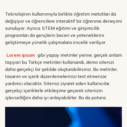
Teknolojinin kullanımıyla birlikte öğretim metotları da
değişiyor ve öğrencilere interaktif bir öğrenme deneyimi
sunuluyor. Ayrıca, STEM eğitimi ve girişimcilik
programları da gençlerin beceri ve yeteneklerini
geliştirmeye yönelik çalışmalara öncelik veriliyor.
Lorem ipsum
gibi yapay metinler yerine, gerçek anlam
taşıyan bu Türkçe metinleri kullanarak, demo sitenizi
daha gerçekçi bir şekilde oluşturabilirsiniz. Bu metinler,
tasarım ve içerik düzenlemelerinizi test etmenize
yardımcı olacaktır. Sitenizi ziyaret eden kullanıcılar,
gerçekçi içeriklerle etkileşime geçerek sitenizin
işlevselliğini daha iyi anlayabilirler. Bu da potans