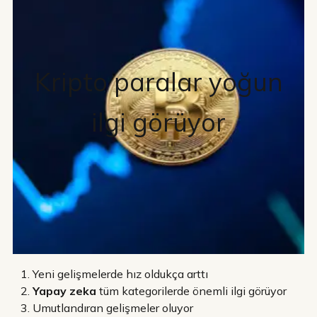
Kripto paralar yoğun
ilgi görüyor
Yeni gelişmelerde hız oldukça arttı
Yapay zeka
tüm kategorilerde önemli ilgi görüyor
Umutlandıran gelişmeler oluyor