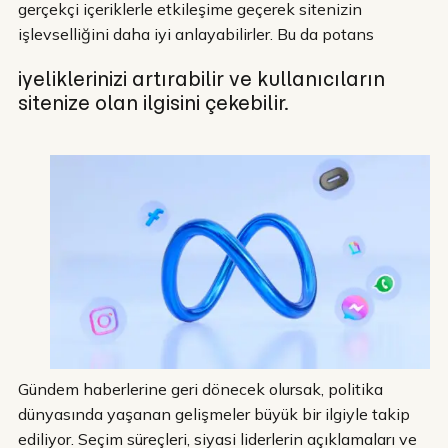
gerçekçi içeriklerle etkileşime geçerek sitenizin
işlevselliğini daha iyi anlayabilirler. Bu da potans
iyeliklerinizi artırabilir ve kullanıcıların
sitenize olan ilgisini çekebilir.
Gündem haberlerine geri dönecek olursak, politika
dünyasında yaşanan gelişmeler büyük bir ilgiyle takip
ediliyor. Seçim süreçleri, siyasi liderlerin açıklamaları ve