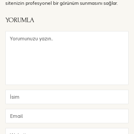
sitenizin profesyonel bir görünüm sunmasını sağlar.
YORUMLA