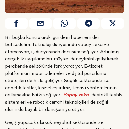
Bir başka konu olarak, gündem haberlerinden
bahsedelim: Teknoloji dünyasında yapay zeka ve
otomasyon, iş dünyasında dönüşüm sağlıyor. Artırılmış
gerçeklik uygulamaları, müşteri deneyimini geliştirerek
perakende sektöründe fark yaratıyor. E-ticaret
platformları, mobil ödemeler ve dijital pazarlama
stratejileri de hızla gelişiyor. Sağlık sektöründe ise
genetik testler, kişiselleştirilmiş tedavi yöntemlerinin
gelişmesine katkı sağlıyor.
Yapay zeka
destekli teşhis
sistemleri ve robotik cerrahi teknolojileri de sağlık
alanında büyük bir dönüşüm yaratıyor.
Geçiş yapacak olursak, seyahat sektöründe ise