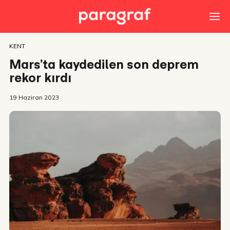
KENT
Mars’ta kaydedilen son deprem
rekor kırdı
19 Haziran 2023