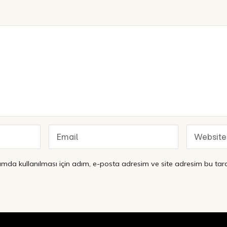
mda kullanılması için adım, e-posta adresim ve site adresim bu tara