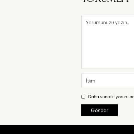
Daha sonraki yorumları