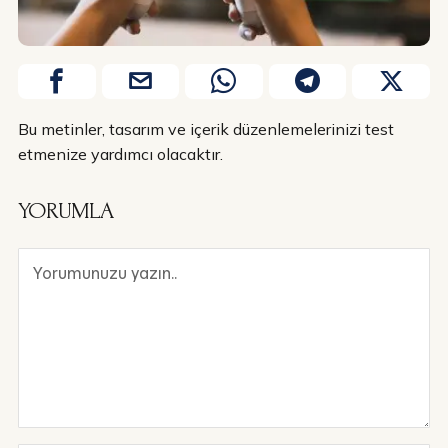
Bu metinler, tasarım ve içerik düzenlemelerinizi test
etmenize yardımcı olacaktır.
YORUMLA