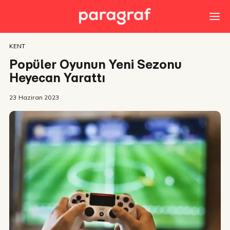
KENT
Popüler Oyunun Yeni Sezonu
Heyecan Yarattı
23 Haziran 2023