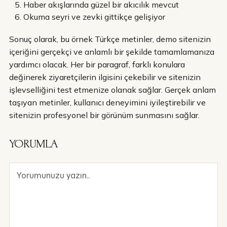
Haber akışlarında güzel bir akıcılık mevcut
Okuma seyri ve zevki gittikçe gelişiyor
Sonuç olarak, bu örnek Türkçe metinler, demo sitenizin
içeriğini gerçekçi ve anlamlı bir şekilde tamamlamanıza
yardımcı olacak. Her bir paragraf, farklı konulara
değinerek ziyaretçilerin ilgisini çekebilir ve sitenizin
işlevselliğini test etmenize olanak sağlar. Gerçek anlam
taşıyan metinler, kullanıcı deneyimini iyileştirebilir ve
sitenizin profesyonel bir görünüm sunmasını sağlar.
YORUMLA