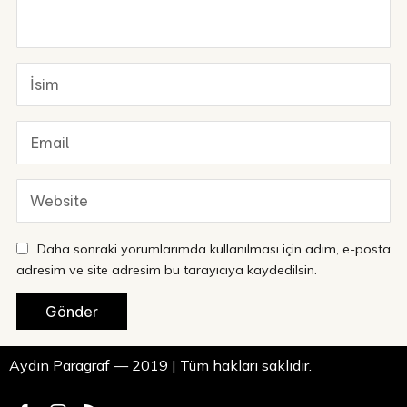
Daha sonraki yorumlarımda kullanılması için adım, e-posta
adresim ve site adresim bu tarayıcıya kaydedilsin.
Aydın Paragraf — 2019 | Tüm hakları saklıdır.