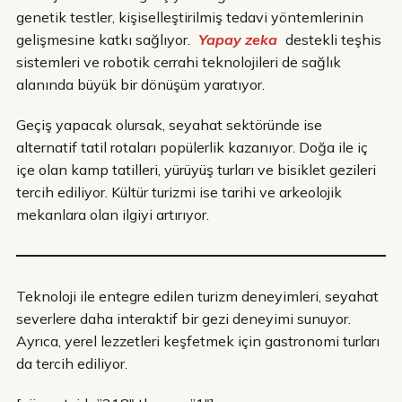
genetik testler, kişiselleştirilmiş tedavi yöntemlerinin
gelişmesine katkı sağlıyor.
Yapay zeka
destekli teşhis
sistemleri ve robotik cerrahi teknolojileri de sağlık
alanında büyük bir dönüşüm yaratıyor.
Geçiş yapacak olursak, seyahat sektöründe ise
alternatif tatil rotaları popülerlik kazanıyor. Doğa ile iç
içe olan kamp tatilleri, yürüyüş turları ve bisiklet gezileri
tercih ediliyor. Kültür turizmi ise tarihi ve arkeolojik
mekanlara olan ilgiyi artırıyor.
Teknoloji ile entegre edilen turizm deneyimleri, seyahat
severlere daha interaktif bir gezi deneyimi sunuyor.
Ayrıca, yerel lezzetleri keşfetmek için gastronomi turları
da tercih ediliyor.