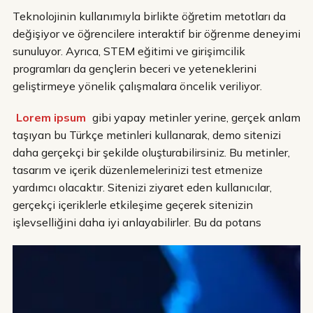
Teknolojinin kullanımıyla birlikte öğretim metotları da
değişiyor ve öğrencilere interaktif bir öğrenme deneyimi
sunuluyor. Ayrıca, STEM eğitimi ve girişimcilik
programları da gençlerin beceri ve yeteneklerini
geliştirmeye yönelik çalışmalara öncelik veriliyor.
Lorem ipsum
gibi yapay metinler yerine, gerçek anlam
taşıyan bu Türkçe metinleri kullanarak, demo sitenizi
daha gerçekçi bir şekilde oluşturabilirsiniz. Bu metinler,
tasarım ve içerik düzenlemelerinizi test etmenize
yardımcı olacaktır. Sitenizi ziyaret eden kullanıcılar,
gerçekçi içeriklerle etkileşime geçerek sitenizin
işlevselliğini daha iyi anlayabilirler. Bu da potans