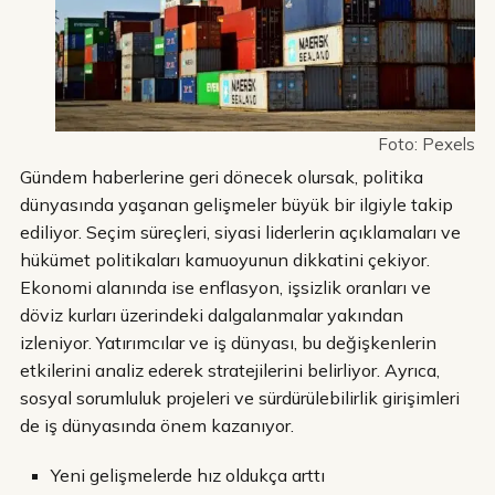
Foto: Pexels
Gündem haberlerine geri dönecek olursak, politika
dünyasında yaşanan gelişmeler büyük bir ilgiyle takip
ediliyor. Seçim süreçleri, siyasi liderlerin açıklamaları ve
hükümet politikaları kamuoyunun dikkatini çekiyor.
Ekonomi alanında ise enflasyon, işsizlik oranları ve
döviz kurları üzerindeki dalgalanmalar yakından
izleniyor. Yatırımcılar ve iş dünyası, bu değişkenlerin
etkilerini analiz ederek stratejilerini belirliyor. Ayrıca,
sosyal sorumluluk projeleri ve sürdürülebilirlik girişimleri
de iş dünyasında önem kazanıyor.
Yeni gelişmelerde hız oldukça arttı