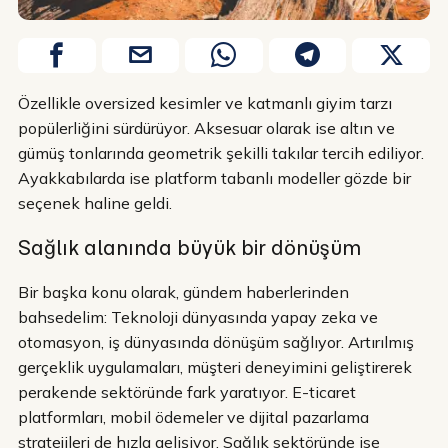
Özellikle oversized kesimler ve katmanlı giyim tarzı
popülerliğini sürdürüyor. Aksesuar olarak ise altın ve
gümüş tonlarında geometrik şekilli takılar tercih ediliyor.
Ayakkabılarda ise platform tabanlı modeller gözde bir
seçenek haline geldi.
Sağlık alanında büyük bir dönüşüm
Bir başka konu olarak, gündem haberlerinden
bahsedelim: Teknoloji dünyasında yapay zeka ve
otomasyon, iş dünyasında dönüşüm sağlıyor. Artırılmış
gerçeklik uygulamaları, müşteri deneyimini geliştirerek
perakende sektöründe fark yaratıyor. E-ticaret
platformları, mobil ödemeler ve dijital pazarlama
stratejileri de hızla gelişiyor. Sağlık sektöründe ise