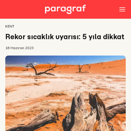
KENT
Rekor sıcaklık uyarısı: 5 yıla dikkat
18 Haziran 2023