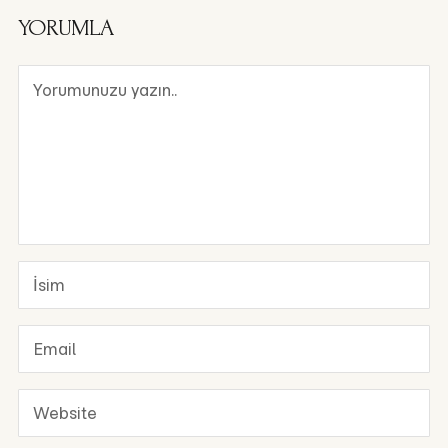
YORUMLA