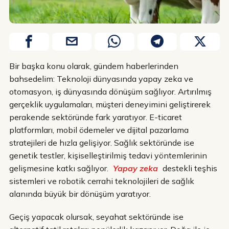
Bir başka konu olarak, gündem haberlerinden
bahsedelim: Teknoloji dünyasında yapay zeka ve
otomasyon, iş dünyasında dönüşüm sağlıyor. Artırılmış
gerçeklik uygulamaları, müşteri deneyimini geliştirerek
perakende sektöründe fark yaratıyor. E-ticaret
platformları, mobil ödemeler ve dijital pazarlama
stratejileri de hızla gelişiyor. Sağlık sektöründe ise
genetik testler, kişiselleştirilmiş tedavi yöntemlerinin
gelişmesine katkı sağlıyor.
Yapay zeka
destekli teşhis
sistemleri ve robotik cerrahi teknolojileri de sağlık
alanında büyük bir dönüşüm yaratıyor.
Geçiş yapacak olursak, seyahat sektöründe ise