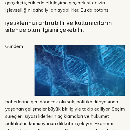
gerçekçi içeriklerle etkileşime geçerek sitenizin
işlevselliğini daha iyi anlayabilirler. Bu da potans
iyeliklerinizi artırabilir ve kullanıcıların
sitenize olan ilgisini çekebilir.
Gündem
haberlerine geri dönecek olursak, politika dünyasında
yaşanan gelişmeler büyük bir ilgiyle takip ediliyor. Seçim
süreçleri, siyasi liderlerin açıklamaları ve hükümet
politikaları kamuoyunun dikkatini çekiyor. Ekonomi