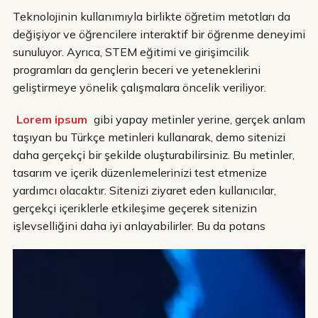
Teknolojinin kullanımıyla birlikte öğretim metotları da
değişiyor ve öğrencilere interaktif bir öğrenme deneyimi
sunuluyor. Ayrıca, STEM eğitimi ve girişimcilik
programları da gençlerin beceri ve yeteneklerini
geliştirmeye yönelik çalışmalara öncelik veriliyor.
Lorem ipsum
gibi yapay metinler yerine, gerçek anlam
taşıyan bu Türkçe metinleri kullanarak, demo sitenizi
daha gerçekçi bir şekilde oluşturabilirsiniz. Bu metinler,
tasarım ve içerik düzenlemelerinizi test etmenize
yardımcı olacaktır. Sitenizi ziyaret eden kullanıcılar,
gerçekçi içeriklerle etkileşime geçerek sitenizin
işlevselliğini daha iyi anlayabilirler. Bu da potans