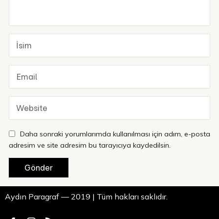
Daha sonraki yorumlarımda kullanılması için adım, e-posta
adresim ve site adresim bu tarayıcıya kaydedilsin.
Aydın Paragraf — 2019 | Tüm hakları saklıdır.