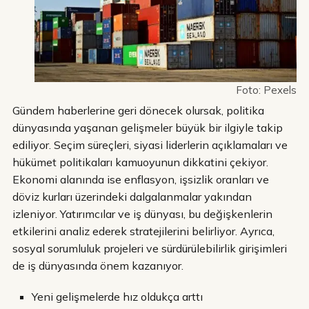
Foto: Pexels
Gündem haberlerine geri dönecek olursak, politika
dünyasında yaşanan gelişmeler büyük bir ilgiyle takip
ediliyor. Seçim süreçleri, siyasi liderlerin açıklamaları ve
hükümet politikaları kamuoyunun dikkatini çekiyor.
Ekonomi alanında ise enflasyon, işsizlik oranları ve
döviz kurları üzerindeki dalgalanmalar yakından
izleniyor. Yatırımcılar ve iş dünyası, bu değişkenlerin
etkilerini analiz ederek stratejilerini belirliyor. Ayrıca,
sosyal sorumluluk projeleri ve sürdürülebilirlik girişimleri
de iş dünyasında önem kazanıyor.
Yeni gelişmelerde hız oldukça arttı