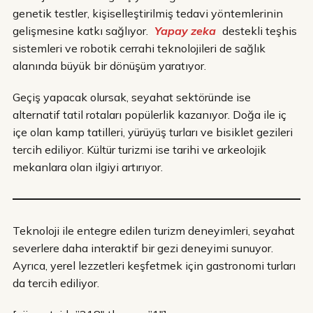
genetik testler, kişiselleştirilmiş tedavi yöntemlerinin
gelişmesine katkı sağlıyor.
Yapay zeka
destekli teşhis
sistemleri ve robotik cerrahi teknolojileri de sağlık
alanında büyük bir dönüşüm yaratıyor.
Geçiş yapacak olursak, seyahat sektöründe ise
alternatif tatil rotaları popülerlik kazanıyor. Doğa ile iç
içe olan kamp tatilleri, yürüyüş turları ve bisiklet gezileri
tercih ediliyor. Kültür turizmi ise tarihi ve arkeolojik
mekanlara olan ilgiyi artırıyor.
Teknoloji ile entegre edilen turizm deneyimleri, seyahat
severlere daha interaktif bir gezi deneyimi sunuyor.
Ayrıca, yerel lezzetleri keşfetmek için gastronomi turları
da tercih ediliyor.