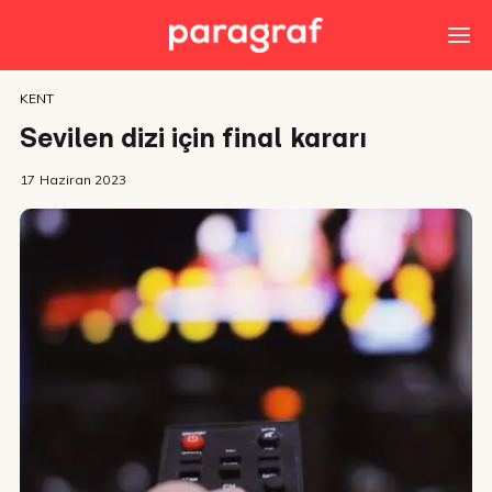
KENT
Sevilen dizi için final kararı
17 Haziran 2023