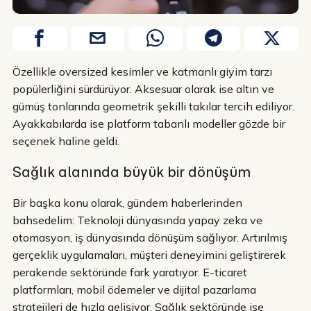
Özellikle oversized kesimler ve katmanlı giyim tarzı
popülerliğini sürdürüyor. Aksesuar olarak ise altın ve
gümüş tonlarında geometrik şekilli takılar tercih ediliyor.
Ayakkabılarda ise platform tabanlı modeller gözde bir
seçenek haline geldi.
Sağlık alanında büyük bir dönüşüm
Bir başka konu olarak, gündem haberlerinden
bahsedelim: Teknoloji dünyasında yapay zeka ve
otomasyon, iş dünyasında dönüşüm sağlıyor. Artırılmış
gerçeklik uygulamaları, müşteri deneyimini geliştirerek
perakende sektöründe fark yaratıyor. E-ticaret
platformları, mobil ödemeler ve dijital pazarlama
stratejileri de hızla gelişiyor. Sağlık sektöründe ise