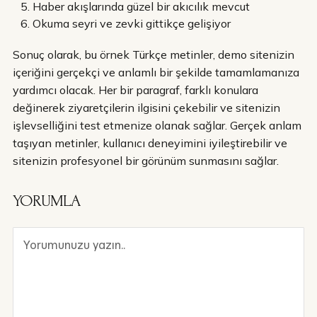
Haber akışlarında güzel bir akıcılık mevcut
Okuma seyri ve zevki gittikçe gelişiyor
Sonuç olarak, bu örnek Türkçe metinler, demo sitenizin
içeriğini gerçekçi ve anlamlı bir şekilde tamamlamanıza
yardımcı olacak. Her bir paragraf, farklı konulara
değinerek ziyaretçilerin ilgisini çekebilir ve sitenizin
işlevselliğini test etmenize olanak sağlar. Gerçek anlam
taşıyan metinler, kullanıcı deneyimini iyileştirebilir ve
sitenizin profesyonel bir görünüm sunmasını sağlar.
YORUMLA