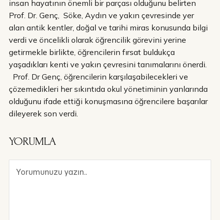
insan hayatının önemli bir parçası olduğunu belirten
Prof. Dr. Genç, Söke, Aydın ve yakın çevresinde yer
alan antik kentler, doğal ve tarihi miras konusunda bilgi
verdi ve öncelikli olarak öğrencilik görevini yerine
getirmekle birlikte, öğrencilerin fırsat buldukça
yaşadıkları kenti ve yakın çevresini tanımalarını önerdi.
Prof. Dr Genç, öğrencilerin karşılaşabilecekleri ve
çözemedikleri her sıkıntıda okul yönetiminin yanlarında
olduğunu ifade ettiği konuşmasına öğrencilere başarılar
dileyerek son verdi.
YORUMLA