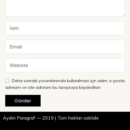
Daha sonraki yorumlarımda kullanılması için adım, e-posta
adresim ve site adresim bu tarayıcıya kaydedilsin.
Aydın Paragraf — 2019 | Tüm hakları saklıdır.