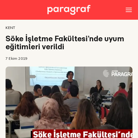
KENT
Söke İşletme Fakültesi’nde uyum
eğitimleri verildi
7 Ekim 2019