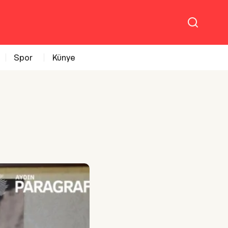
Spor
Künye