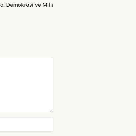
a, Demokrasi ve Milli