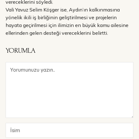
vereceklerini söyledi.
Vali Yavuz Selim Köşger ise, Aydın’ın kalkınmasına
yönelik ikili iş birliğinin geliştirilmesi ve projelerin
hayata geçirilmesi için ilimizin en büyük kamu ailesine
ellerinden gelen desteği vereceklerini belirtti.
YORUMLA