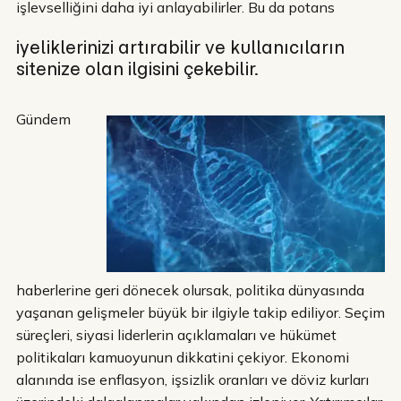
işlevselliğini daha iyi anlayabilirler. Bu da potans
iyeliklerinizi artırabilir ve kullanıcıların
sitenize olan ilgisini çekebilir.
Gündem
haberlerine geri dönecek olursak, politika dünyasında
yaşanan gelişmeler büyük bir ilgiyle takip ediliyor. Seçim
süreçleri, siyasi liderlerin açıklamaları ve hükümet
politikaları kamuoyunun dikkatini çekiyor. Ekonomi
alanında ise enflasyon, işsizlik oranları ve döviz kurları