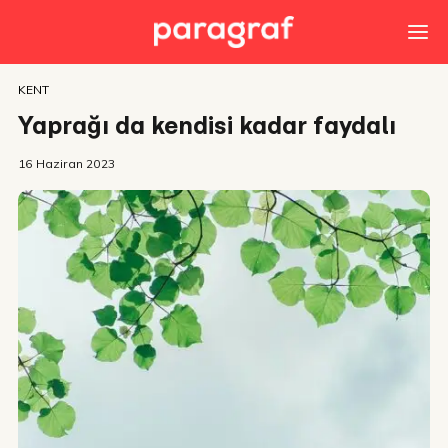
KENT
Yaprağı da kendisi kadar faydalı
16 Haziran 2023