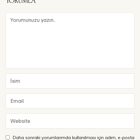
YORUMLA
Daha sonraki yorumlarımda kullanılması için adım, e-posta