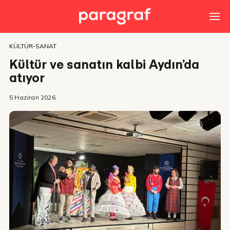
KÜLTÜR-SANAT
Kültür ve sanatın kalbi Aydın’da
atıyor
5 Haziran 2026