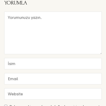
YORUMLA