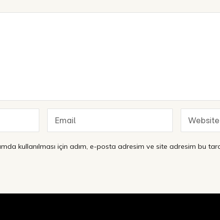
mda kullanılması için adım, e-posta adresim ve site adresim bu tara