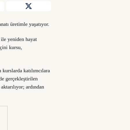
natı üretimle yaşatıyor.
 ile yeniden hayat
çini kursu,
 kurslarda katılımcılara
e gerçekleştirilen
 aktarılıyor; ardından