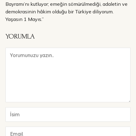
Bayramı’nı kutluyor; emeğin sömürülmediği, adaletin ve
demokrasinin hâkim olduğu bir Türkiye diliyorum.
Yaşasın 1 Mayıs.”
YORUMLA