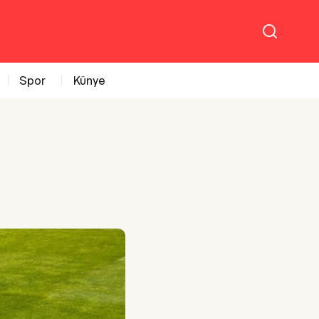
Spor
Künye