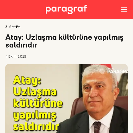
3. SAYFA
Atay: Uzlaşma kültürüne yapılmış
saldırıdır
4 Ekim 2019