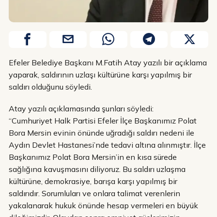
Efeler Belediye Başkanı M.Fatih Atay yazılı bir açıklama
yaparak, saldırının uzlaşı kültürüne karşı yapılmış bir
saldırı olduğunu söyledi.
Atay yazılı açıklamasında şunları söyledi:
“Cumhuriyet Halk Partisi Efeler İlçe Başkanımız Polat
Bora Mersin evinin önünde uğradığı saldırı nedeni ile
Aydın Devlet Hastanesi’nde tedavi altına alınmıştır. İlçe
Başkanımız Polat Bora Mersin’in en kısa sürede
sağlığına kavuşmasını diliyoruz. Bu saldırı uzlaşma
kültürüne, demokrasiye, barışa karşı yapılmış bir
saldırıdır. Sorumluları ve onlara talimat verenlerin
yakalanarak hukuk önünde hesap vermeleri en büyük