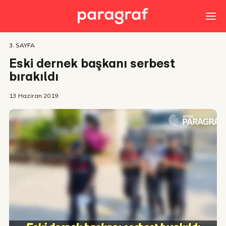
3. SAYFA
Eski dernek başkanı serbest
bırakıldı
13 Haziran 2019