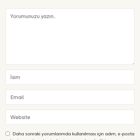
Daha sonraki yorumlarımda kullanılması için adım, e-posta