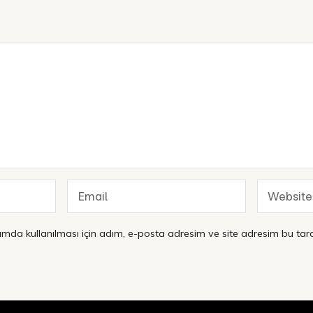
mda kullanılması için adım, e-posta adresim ve site adresim bu tara