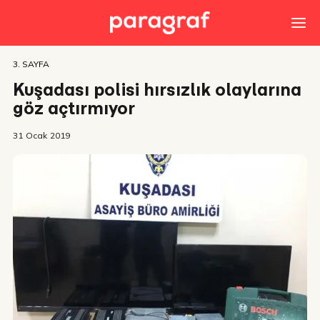
3. SAYFA
Kuşadası polisi hırsızlık olaylarına
göz açtırmıyor
31 Ocak 2019