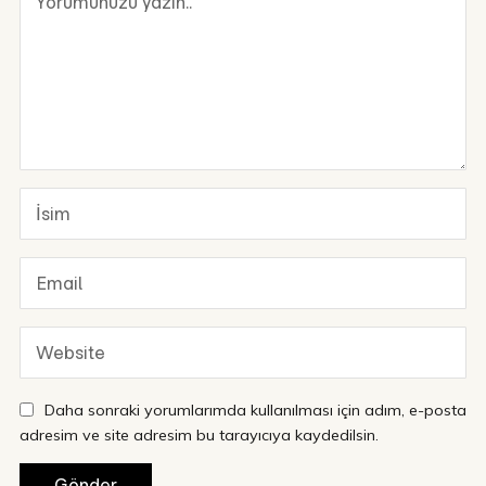
Daha sonraki yorumlarımda kullanılması için adım, e-posta
adresim ve site adresim bu tarayıcıya kaydedilsin.