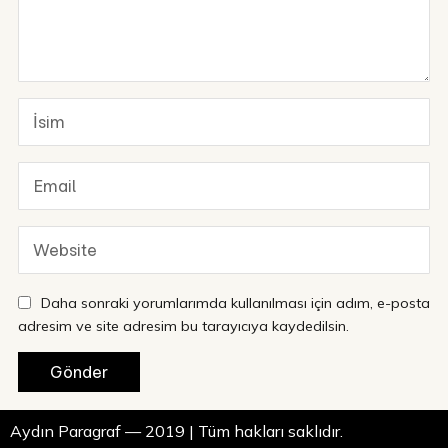
Daha sonraki yorumlarımda kullanılması için adım, e-posta
adresim ve site adresim bu tarayıcıya kaydedilsin.
Aydın Paragraf — 2019 | Tüm hakları saklıdır.