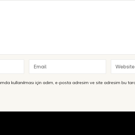
mda kullanılması için adım, e-posta adresim ve site adresim bu tara