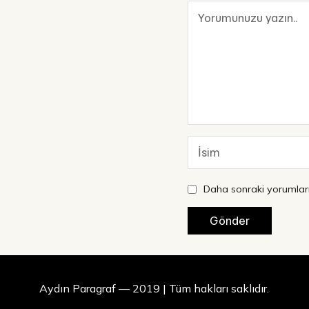
Daha sonraki yorumları
Aydın Paragraf — 2019 | Tüm hakları saklıdır.