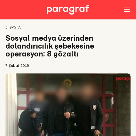
3. SAYFA
Sosyal medya üzerinden
dolandırıcılık şebekesine
operasyon: 8 gözaltı
7 Şubat 2019