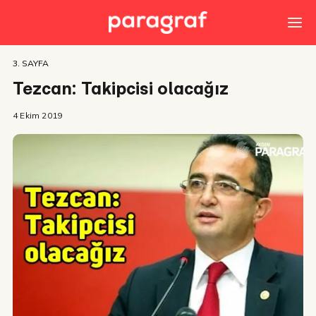
3. SAYFA
Tezcan: Takipcisi olacağız
4 Ekim 2019