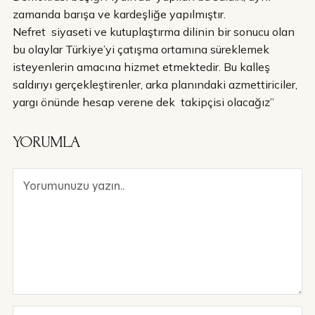
zamanda barışa ve kardeşliğe yapılmıştır.
Nefret siyaseti ve kutuplaştırma dilinin bir sonucu olan
bu olaylar Türkiye’yi çatışma ortamına süreklemek
isteyenlerin amacına hizmet etmektedir. Bu kalleş
saldırıyı gerçekleştirenler, arka planındaki azmettiriciler,
yargı önünde hesap verene dek takipçisi olacağız”
YORUMLA