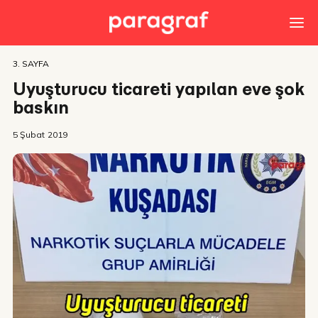
3. SAYFA
Uyuşturucu ticareti yapılan eve şok
baskın
5 Şubat 2019